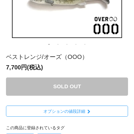
ベストレンジ/オーズ（OOO）
7,700円(税込)
SOLD OUT
オプションの値段詳細
この商品に登録されているタグ