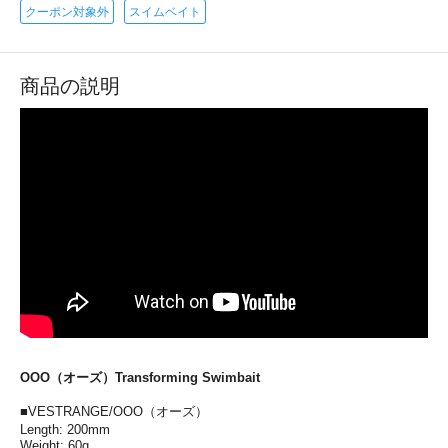
クーポン対象外
スイムベイト
商品の説明
OOO（オーズ）Transforming Swimbait
■VESTRANGE/OOO（オーズ）
Length: 200mm
Weight: 60g