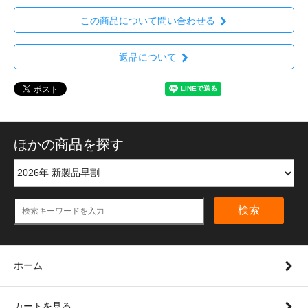
この商品について問い合わせる
返品について
ほかの商品を探す
検索
ホーム
カートを見る