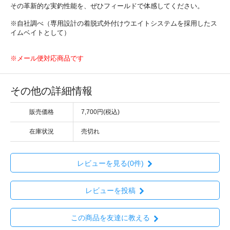
その革新的な実釣性能を、ぜひフィールドで体感してください。
※自社調べ（専用設計の着脱式外付けウエイトシステムを採用したス
イムベイトとして）
※メール便対応商品です
その他の詳細情報
販売価格
7,700円(税込)
在庫状況
売切れ
レビューを見る(0件)
レビューを投稿
この商品を友達に教える