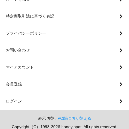
特定商取引法に基づく表記
プライバシーポリシー
お問い合わせ
マイアカウント
会員登録
ログイン
表示切替 :
PC版に切り替える
Copyright（C）1998-2026 honey spot. All rights reserved.