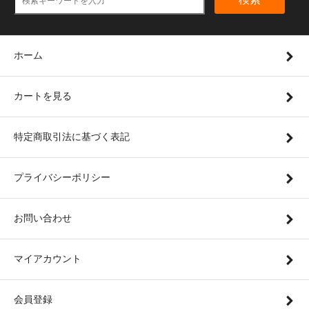
ホーム
カートを見る
特定商取引法に基づく表記
プライバシーポリシー
お問い合わせ
マイアカウント
会員登録