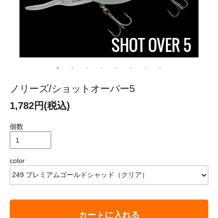
ノリーズ/ショットオーバー5
1,782円(税込)
個数
color
カートに入れる