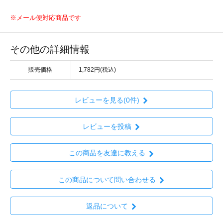
※メール便対応商品です
その他の詳細情報
販売価格
1,782円(税込)
レビューを見る(0件)
レビューを投稿
この商品を友達に教える
この商品について問い合わせる
返品について