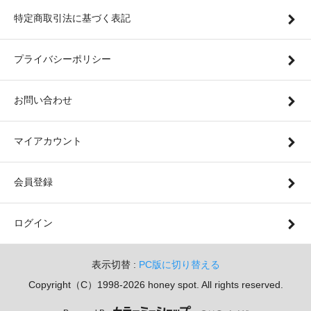
特定商取引法に基づく表記
プライバシーポリシー
お問い合わせ
マイアカウント
会員登録
ログイン
表示切替 :
PC版に切り替える
Copyright（C）1998-2026 honey spot. All rights reserved.