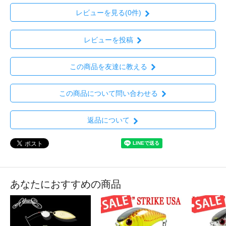
レビューを見る(0件)
レビューを投稿
この商品を友達に教える
この商品について問い合わせる
返品について
あなたにおすすめの商品