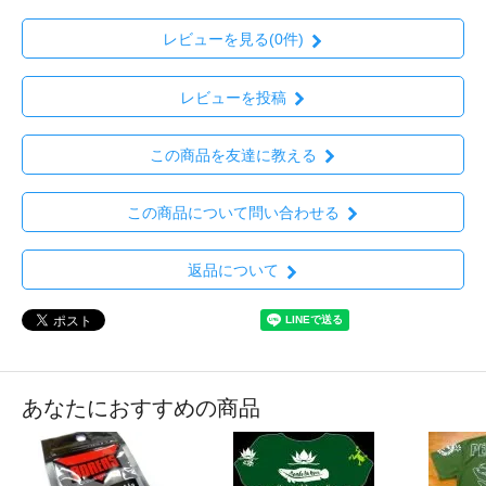
レビューを見る(0件)
レビューを投稿
この商品を友達に教える
この商品について問い合わせる
返品について
あなたにおすすめの商品