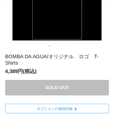
BOMBA DA AGUA/オリジナル ロゴ T-
Shirts
4,389円(税込)
SOLD OUT
オプションの値段詳細