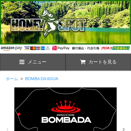
メニュー
カートを見る
ホーム
>
BOMBA DA AGUA