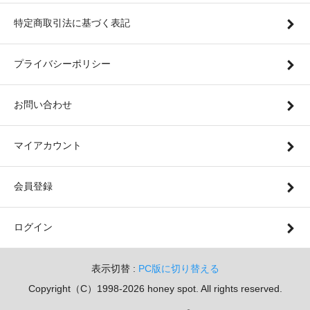
特定商取引法に基づく表記
プライバシーポリシー
お問い合わせ
マイアカウント
会員登録
ログイン
表示切替 :
PC版に切り替える
Copyright（C）1998-2026 honey spot. All rights reserved.