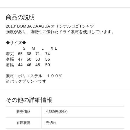
商品の説明
2013' BOMBA DA AGUA オリジナルロゴTシャツ
強度があり、速乾性に優れたドライ素材を使用しています。
◆サイズ◆
Ｓ Ｍ Ｌ ＸＬ
着丈 65 68 71 74
身幅 47 50 53 56
肩幅 44 46 48 50
素材：ポリエステル １００％
※バックプリントです
その他の詳細情報
販売価格
4,389円(税込)
在庫状況
売切れ