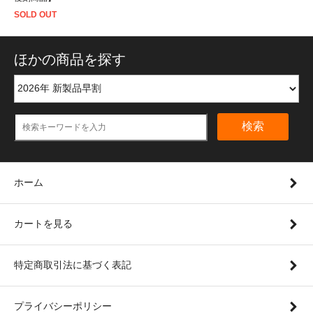
SOLD OUT
ほかの商品を探す
検索
ホーム
カートを見る
特定商取引法に基づく表記
プライバシーポリシー