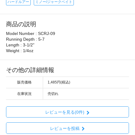
ハードルアー
ミノー/ジャークベイト
商品の説明
Model Number : SCRJ-09
Running Depth : 5-7
Length : 3-1/2"
Weight : 1/4oz
その他の詳細情報
販売価格
1,485円(税込)
在庫状況
売切れ
レビューを見る(0件)
レビューを投稿