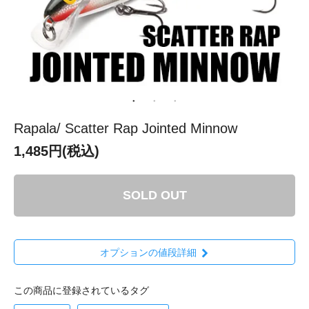
Rapala/ Scatter Rap Jointed Minnow
1,485円(税込)
SOLD OUT
オプションの値段詳細
この商品に登録されているタグ