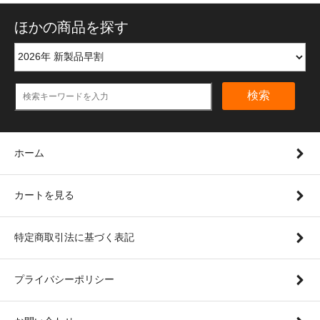
ほかの商品を探す
検索
ホーム
カートを見る
特定商取引法に基づく表記
プライバシーポリシー