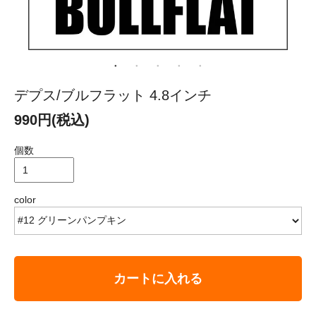
デプス/ブルフラット 4.8インチ
990円(税込)
個数
color
カートに入れる