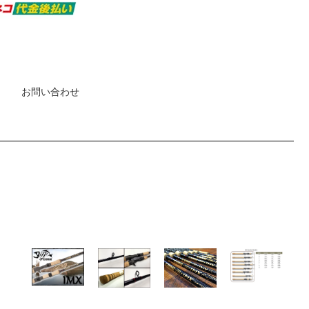
お問い合わせ