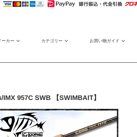
メーカー
カテゴリー
お買い物ガイド
s/IMX 957C SWB 【SWIMBAIT】