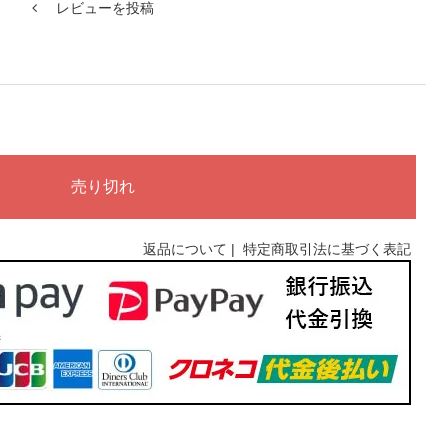
レビューを投稿
返品について
|
特定商取引法に基づく表記