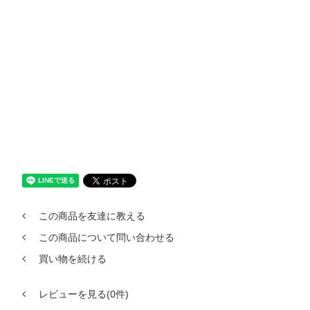
この商品を友達に教える
この商品について問い合わせる
買い物を続ける
レビューを見る(0件)