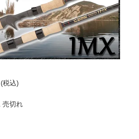
円(税込)
 売切れ