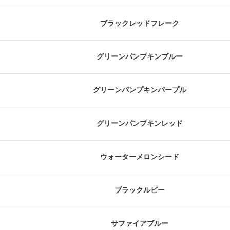
ブラックレッドフレーク
グリーンパンプキンブルー
グリーンパンプキンパープル
グリーンパンプキンレッド
ウォーターメロンシード
ブラックルビー
サファイアブルー