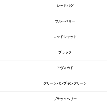
レッドバグ
ブルーベリー
レッドシャッド
ブラック
アヴォカド
グリーンパンプキングリーン
ブラックベリー