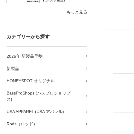
1,540円(税込)
もっと見る
カテゴリーから探す
2026年 新製品早割
新製品
HONEYSPOT オリジナル
BassProShops (バスプロショップ
ス)
USA APPAREL (USA アパレル)
Rods（ロッド）