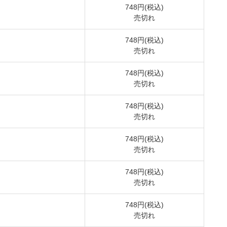
748円(税込)
売切れ
748円(税込)
売切れ
748円(税込)
売切れ
748円(税込)
売切れ
748円(税込)
売切れ
748円(税込)
売切れ
748円(税込)
売切れ