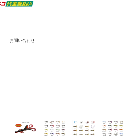
お問い合わせ