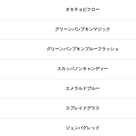
オキチョビクロー
グリーンパンプキンマジック
グリーンパンプキンブルーフラッシュ
スカッパノンキャンディー
エメラルドブルー
スプレイドグラス
ジュンバグレッド