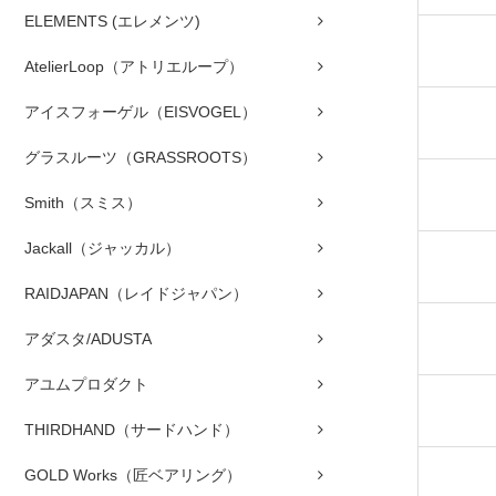
ELEMENTS (エレメンツ)
AtelierLoop（アトリエループ）
アイスフォーゲル（EISVOGEL）
グラスルーツ（GRASSROOTS）
Smith（スミス）
Jackall（ジャッカル）
RAIDJAPAN（レイドジャパン）
アダスタ/ADUSTA
アユムプロダクト
THIRDHAND（サードハンド）
GOLD Works（匠ベアリング）