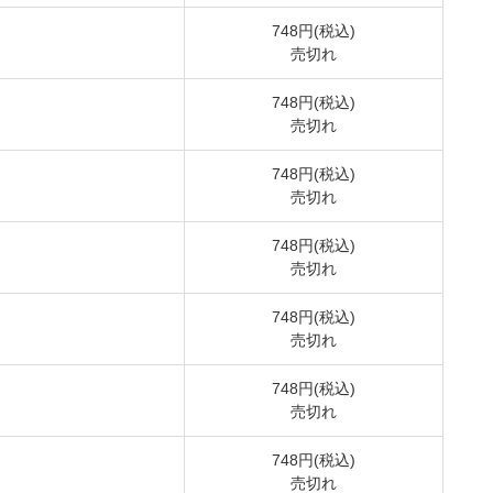
748円(税込)
売切れ
748円(税込)
売切れ
748円(税込)
売切れ
748円(税込)
売切れ
748円(税込)
売切れ
748円(税込)
売切れ
748円(税込)
売切れ