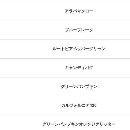
アラバマクロー
ブルーフレーク
ルートビアペッパーグリーン
キャンディバグ
グリーンパンプキン
カルフォルニア420
グリーンパンプキンオレンジグリッター