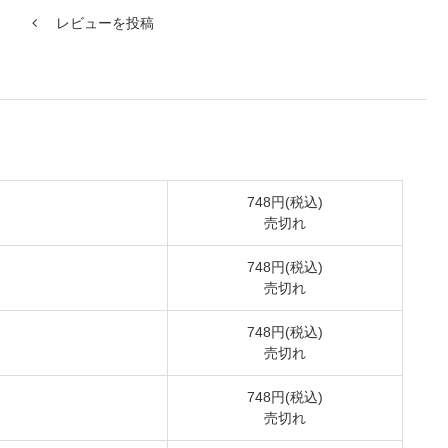
レビューを投稿
748円(税込)
売切れ
748円(税込)
売切れ
748円(税込)
売切れ
748円(税込)
売切れ