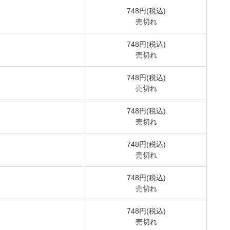
748円(税込)
売切れ
748円(税込)
売切れ
748円(税込)
売切れ
748円(税込)
売切れ
748円(税込)
売切れ
748円(税込)
売切れ
748円(税込)
売切れ