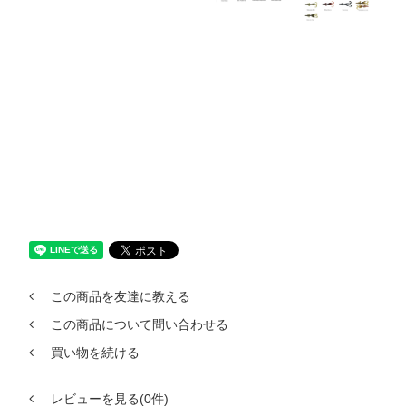
この商品を友達に教える
この商品について問い合わせる
買い物を続ける
レビューを見る(0件)