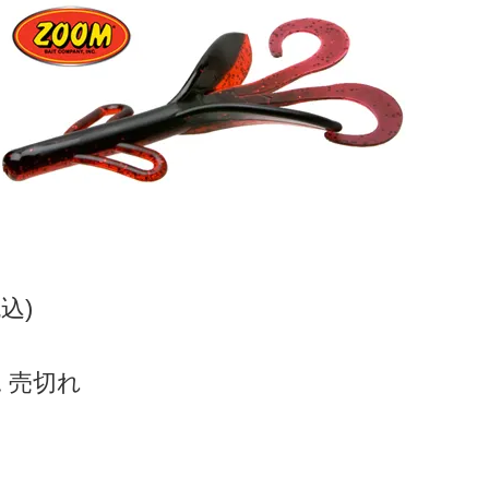
税込)
 売切れ