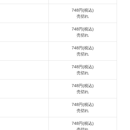
748円(税込)
売切れ
748円(税込)
売切れ
748円(税込)
売切れ
748円(税込)
売切れ
748円(税込)
売切れ
748円(税込)
売切れ
748円(税込)
売切れ