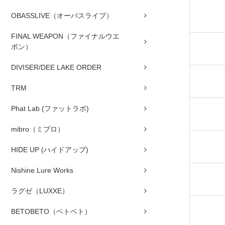
OBASSLIVE（オーバスライブ）
FINAL WEAPON（ファイナルウエ
ポン）
DIVISER/DEE LAKE ORDER
TRM
Phat Lab (ファットラボ)
mibro（ミブロ）
HIDE UP (ハイドアップ)
Nishine Lure Works
ラグゼ（LUXXE）
BETOBETO（ベトベト）