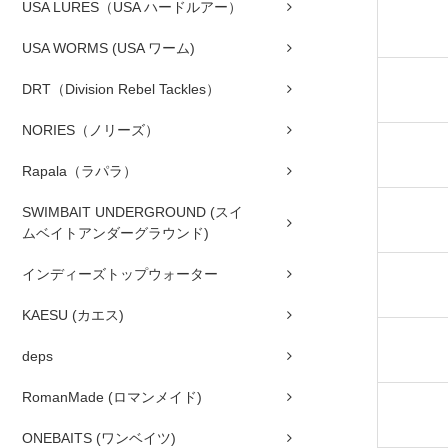
USA LURES（USA ハードルアー）
USA WORMS (USA ワーム)
DRT（Division Rebel Tackles）
NORIES（ノリーズ）
Rapala（ラパラ）
SWIMBAIT UNDERGROUND (スイ
ムベイトアンダーグラウンド)
インディーズトップウォーター
KAESU (カエス)
deps
RomanMade (ロマンメイド)
ONEBAITS (ワンベイツ)