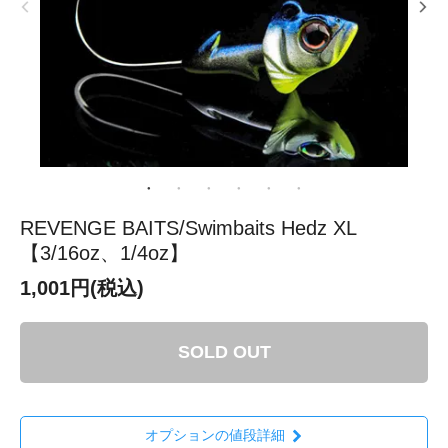
REVENGE BAITS/Swimbaits Hedz XL
【3/16oz、1/4oz】
1,001円(税込)
SOLD OUT
オプションの値段詳細