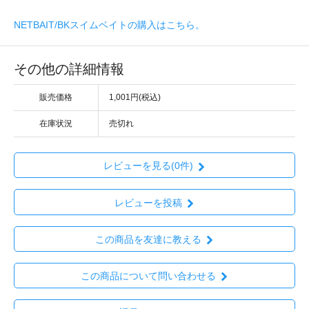
NETBAIT/BKスイムベイトの購入はこちら。
その他の詳細情報
販売価格
1,001円(税込)
在庫状況
売切れ
レビューを見る(0件)
レビューを投稿
この商品を友達に教える
この商品について問い合わせる