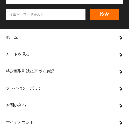
検索
ホーム
カートを見る
特定商取引法に基づく表記
プライバシーポリシー
お問い合わせ
マイアカウント