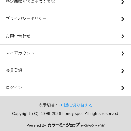
特定商取引法に基づく表記
プライバシーポリシー
お問い合わせ
マイアカウント
会員登録
ログイン
表示切替 :
PC版に切り替える
Copyright（C）1998-2026 honey spot. All rights reserved.
Powered By