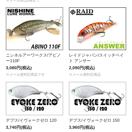
※メール便は8個まで
ニシネルアーワークス/アビノ
レイドジャパン/スイッチベイ
ー110F
ト アンサー
3,080円(税込)
2,090円(税込)
※メール便対応商品です
※メール便対応商品
デプス/イヴォークゼロ 120
デプス/イヴォークゼロ 150
3,740円(税込)
3,960円(税込)