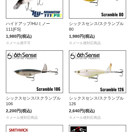
ハイドアップ/HUミノー
シックスセンス/スクランブル
111[FS]
80
1,980円(税込)
1,980円(税込)
※メール便不可
※メール便対応商品
シックスセンス/スクランブル
シックスセンス/スクランブル
106
126
2,200円(税込)
2,640円(税込)
※メール便対応商品
※メール便対応商品