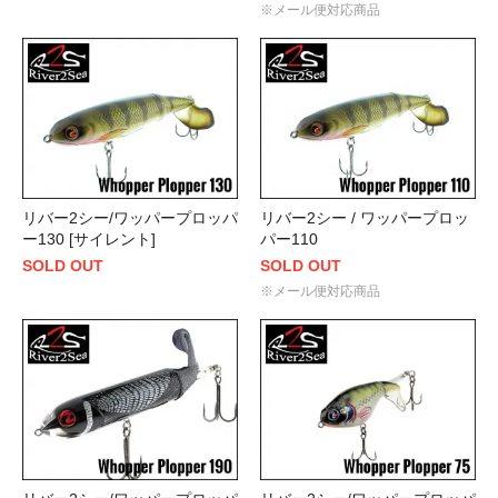
※メール便対応商品
リバー2シー/ワッパープロッパ
リバー2シー / ワッパープロッ
ー130 [サイレント]
パー110
SOLD OUT
SOLD OUT
※メール便対応商品