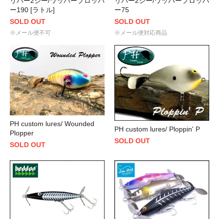
リバー2シー/ワッパープロッパ
リバー2シー/ワッパープロッパ
ー190 [ラトル]
ー75
SOLD OUT
SOLD OUT
※メール便不可
※メール便対応商品
PH custom lures/ Wounded
PH custom lures/ Ploppin' P
Plopper
SOLD OUT
SOLD OUT