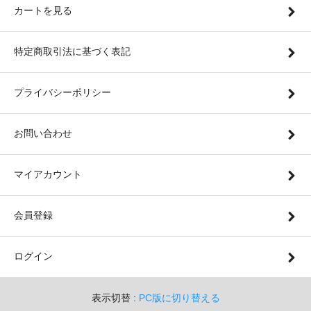
カートを見る
特定商取引法に基づく表記
プライバシーポリシー
お問い合わせ
マイアカウント
会員登録
ログイン
表示切替 :
PC版に切り替える