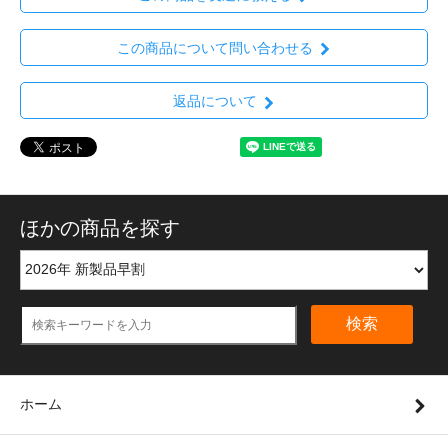
この商品について問い合わせる
返品について
ほかの商品を探す
検索
ホーム