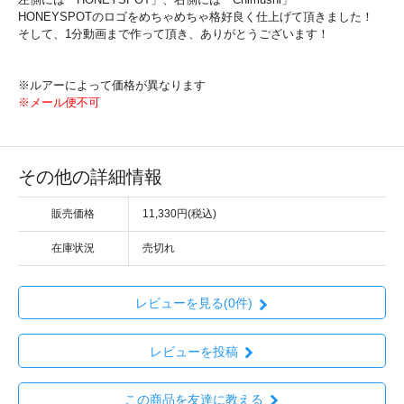
HONEYSPOTのロゴをめちゃめちゃ格好良く仕上げて頂きました！
そして、1分動画まで作って頂き、ありがとうございます！
※ルアーによって価格が異なります
※メール便不可
その他の詳細情報
販売価格
11,330円(税込)
在庫状況
売切れ
レビューを見る(0件)
レビューを投稿
この商品を友達に教える