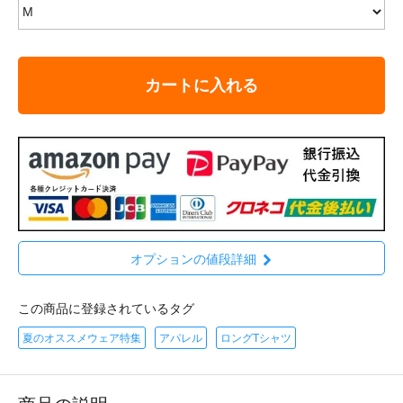
カートに入れる
オプションの値段詳細
この商品に登録されているタグ
夏のオススメウェア特集
アパレル
ロングTシャツ