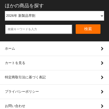
ほかの商品を探す
検索
ホーム
カートを見る
特定商取引法に基づく表記
プライバシーポリシー
お問い合わせ