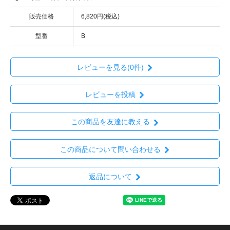
販売価格
6,820円(税込)
型番
B
レビューを見る(0件)
レビューを投稿
この商品を友達に教える
この商品について問い合わせる
返品について