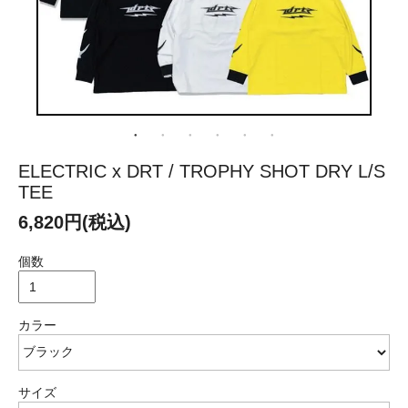
ELECTRIC x DRT / TROPHY SHOT DRY L/S
TEE
6,820円(税込)
個数
カラー
サイズ